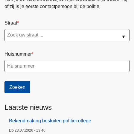
of zij is je eerste contactpersoon bij de politie.
Straat
▼
Huisnummer
Laatste nieuws
Bekendmaking besluiten politiecollege
Do 23.07.2026 - 13:40