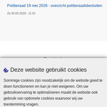
Politieraad 19 mei 2026 - overzicht politieraadsbesluiten
Za 30.05.2026 - 11:01
Downloads
Pers
Deze website gebruikt cookies
Sommige cookies zijn noodzakelijk om de website goed te
doen functioneren en kan je niet weigeren. Om uw
gebruikservaring te optimaliseren maakt de website ook
gebruik van optionele cookies waarvoor wij uw
toestemming vragen.
Disclaimer