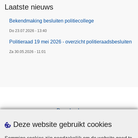
Laatste nieuws
Bekendmaking besluiten politiecollege
Do 23.07.2026 - 13:40
Politieraad 19 mei 2026 - overzicht politieraadsbesluiten
Za 30.05.2026 - 11:01
Downloads
Pers
Deze website gebruikt cookies