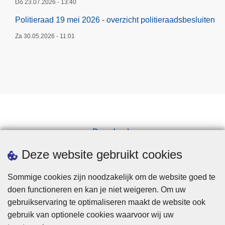
Do 23.07.2026 - 13:40
Politieraad 19 mei 2026 - overzicht politieraadsbesluiten
Za 30.05.2026 - 11:01
Downloads
Pers
Deze website gebruikt cookies
Sommige cookies zijn noodzakelijk om de website goed te
doen functioneren en kan je niet weigeren. Om uw
gebruikservaring te optimaliseren maakt de website ook
gebruik van optionele cookies waarvoor wij uw