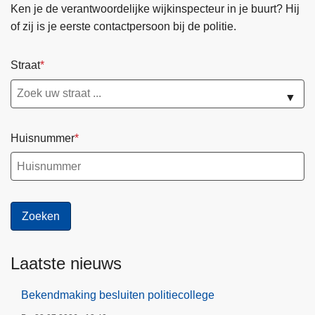
Ken je de verantwoordelijke wijkinspecteur in je buurt? Hij
of zij is je eerste contactpersoon bij de politie.
Straat
▼
Huisnummer
Laatste nieuws
Bekendmaking besluiten politiecollege