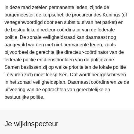
In deze raad zetelen permanente leden, zijnde de
burgemeester, de korpschef, de procureur des Konings (of
vertegenwoordigd door een substituut van het parket) en
de bestuurlijke directeur-coördinator van de federale
politie. De zonale veiligheidsraad kan daarnaast nog
aangevuld worden met niet-permanente leden, zoals
bijvoorbeel de gerechtelijke directeur-coördinator van de
federale politie en diensthoofden van de politiezone.
Samen beslissen zij op welke prioriteiten de lokale politie
Tervuren zich moet toespitsen. Dat wordt neergeschreven
in het zonaal veiligheidsplan. Daarnaast coördineren ze de
uitvoering van de opdrachten van gerechtelijke en
bestuurlijke politie.
Je wijkinspecteur