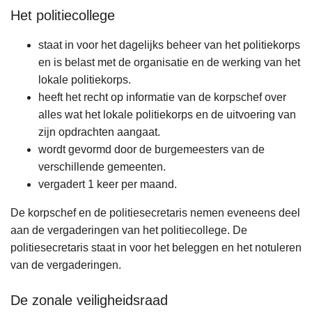
Het politiecollege
staat in voor het dagelijks beheer van het politiekorps
en is belast met de organisatie en de werking van het
lokale politiekorps.
heeft het recht op informatie van de korpschef over
alles wat het lokale politiekorps en de uitvoering van
zijn opdrachten aangaat.
wordt gevormd door de burgemeesters van de
verschillende gemeenten.
vergadert 1 keer per maand.
De korpschef en de politiesecretaris nemen eveneens deel
aan de vergaderingen van het politiecollege. De
politiesecretaris staat in voor het beleggen en het notuleren
van de vergaderingen.
De zonale veiligheidsraad