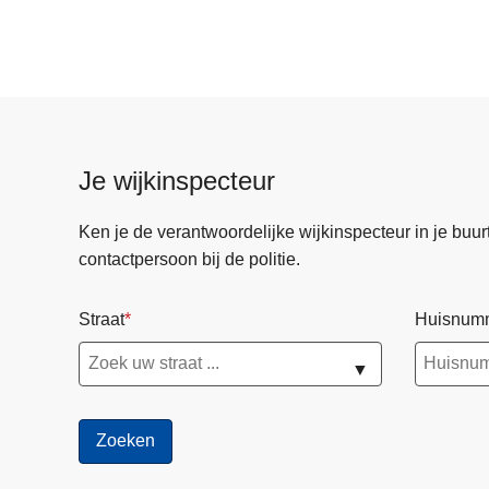
Je wijkinspecteur
Ken je de verantwoordelijke wijkinspecteur in je buurt? 
contactpersoon bij de politie.
Straat
Huisnum
▼