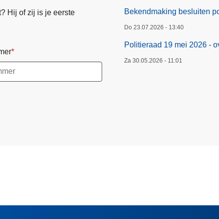
Bekendmaking besluiten pol
Hij of zij is je eerste
Do 23.07.2026 - 13:40
Politieraad 19 mei 2026 - o
mer
Za 30.05.2026 - 11:01