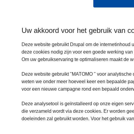
Uw akkoord voor het gebruik van c
Deze website gebruikt Drupal om de internetinhoud u
deze cookies nodig zijn voor een goede werking van 
Om uw gebruikservaring te optimaliseren maakt de w
Deze website gebruikt "MATOMO " voor analytische d
weten we onder meer hoeveel keer een bepaalde pagi
voor een nieuwe campagne rond een bepaald onderwe
Deze analysetool is geïnstalleerd op onze eigen serve
die verzameld wordt via deze cookies. Er worden gee
doeleinden zal gebruikt worden. Voor het gebruik van