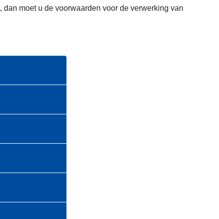
omt, dan moet u de voorwaarden voor de verwerking van