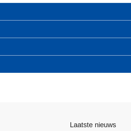
Laatste nieuws