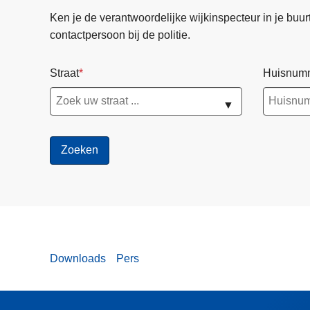
Ken je de verantwoordelijke wijkinspecteur in je buurt? 
contactpersoon bij de politie.
Straat
Huisnum
▼
Downloads
Pers