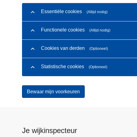
Essentiële cookies
(Altijd nodig)
Functionele cookies
(Altijd nodig)
Cookies van derden
(Optioneel)
Statistische cookies
(Optioneel)
Je wijkinspecteur