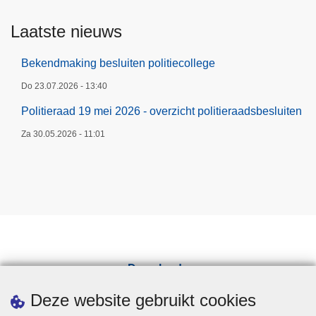
Laatste nieuws
Bekendmaking besluiten politiecollege
Do 23.07.2026 - 13:40
Politieraad 19 mei 2026 - overzicht politieraadsbesluiten
Za 30.05.2026 - 11:01
Downloads
Pers
Deze website gebruikt cookies