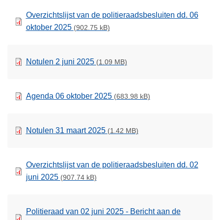
Overzichtslijst van de politieraadsbesluiten dd. 06
oktober 2025
(902.75 kB)
Notulen 2 juni 2025
(1.09 MB)
Agenda 06 oktober 2025
(683.98 kB)
Notulen 31 maart 2025
(1.42 MB)
Overzichtslijst van de politieraadsbesluiten dd. 02
juni 2025
(907.74 kB)
Politieraad van 02 juni 2025 - Bericht aan de