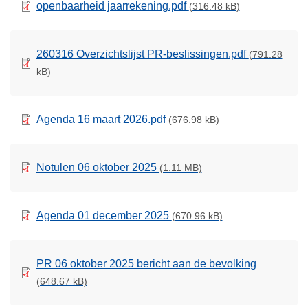
openbaarheid jaarrekening.pdf
(316.48 kB)
260316 Overzichtslijst PR-beslissingen.pdf
(791.28
kB)
Agenda 16 maart 2026.pdf
(676.98 kB)
Notulen 06 oktober 2025
(1.11 MB)
Agenda 01 december 2025
(670.96 kB)
PR 06 oktober 2025 bericht aan de bevolking
(648.67 kB)