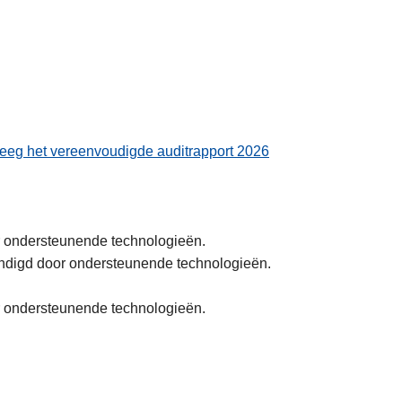
eeg het vereenvoudigde auditrapport 2026
r ondersteunende technologieën.
kondigd door ondersteunende technologieën.
or ondersteunende technologieën.