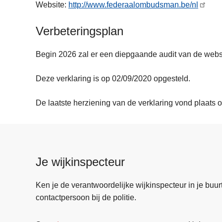
Website:
http://www.federaalombudsman.be/nl
Verbeteringsplan
Begin 2026 zal er een diepgaande audit van de websi
Deze verklaring is op 02/09/2020 opgesteld.
De laatste herziening van de verklaring vond plaats 
Je wijkinspecteur
Ken je de verantwoordelijke wijkinspecteur in je buurt? 
contactpersoon bij de politie.