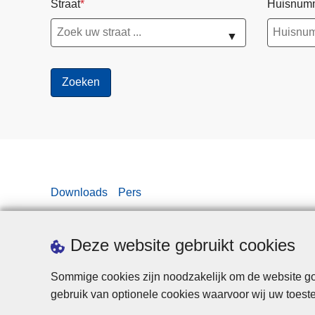
Straat
Huisnum
▼
Downloads
Pers
Deze website gebruikt cookies
Sommige cookies zijn noodzakelijk om de website goe
gebruik van optionele cookies waarvoor wij uw toes