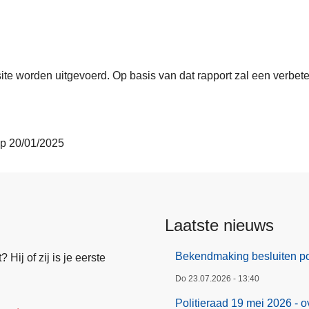
te worden uitgevoerd. Op basis van dat rapport zal een verbet
op 20/01/2025
Laatste nieuws
Bekendmaking besluiten pol
Hij of zij is je eerste
Do 23.07.2026 - 13:40
Politieraad 19 mei 2026 - o