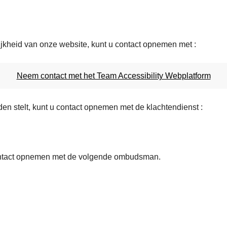
ijkheid van onze website, kunt u contact opnemen met :
Neem contact met het Team Accessibility Webplatform
den stelt, kunt u contact opnemen met de klachtendienst :
 contact opnemen met de volgende ombudsman.