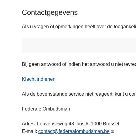
Contactgegevens
Als u vragen of opmerkingen heeft over de toegankel
Bij geen antwoord of indien het antwoord u niet tevre
Klacht indienen
Als de bovenstaande service niet reageert, kunt u
Federale Ombudsman
Adres: Leuvenseweg 48, bus 6, 1000 Brussel
E-mail:
contact@federaalombudsman.be