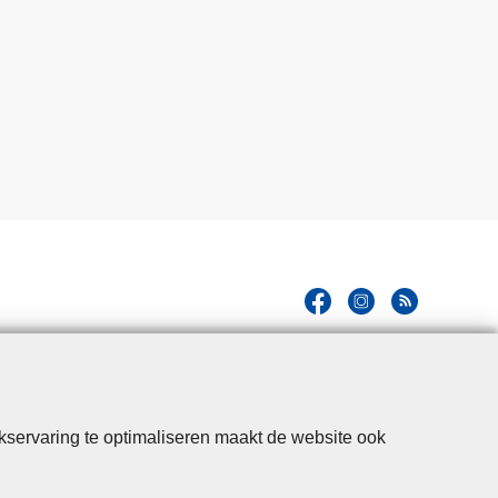
kservaring te optimaliseren maakt de website ook