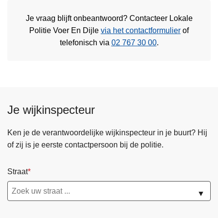
Je vraag blijft onbeantwoord? Contacteer Lokale
Politie Voer En Dijle
via het contactformulier
of
telefonisch via
02 767 30 00
.
Je wijkinspecteur
Ken je de verantwoordelijke wijkinspecteur in je buurt? Hij
of zij is je eerste contactpersoon bij de politie.
Straat
▼