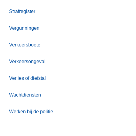
Strafregister
Vergunningen
Verkeersboete
Verkeersongeval
Verlies of diefstal
Wachtdiensten
Werken bij de politie