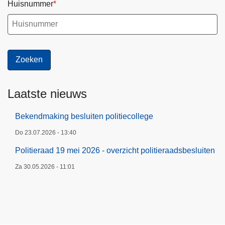
Huisnummer
Laatste nieuws
Bekendmaking besluiten politiecollege
Do 23.07.2026 - 13:40
Politieraad 19 mei 2026 - overzicht politieraadsbesluiten
Za 30.05.2026 - 11:01