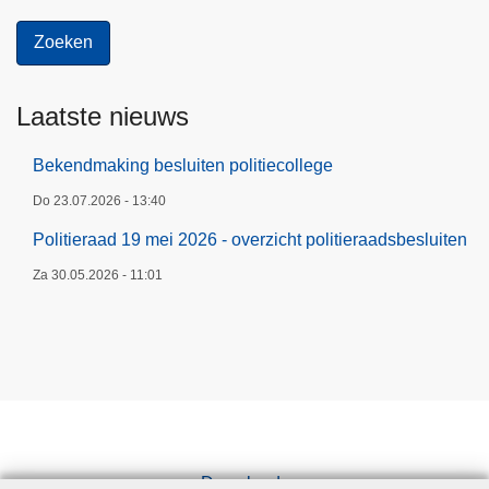
Laatste nieuws
Bekendmaking besluiten politiecollege
Do 23.07.2026 - 13:40
Politieraad 19 mei 2026 - overzicht politieraadsbesluiten
Za 30.05.2026 - 11:01
Downloads