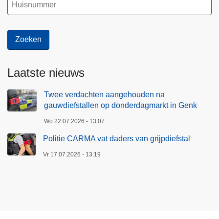
Laatste nieuws
Twee verdachten aangehouden na
gauwdiefstallen op donderdagmarkt in Genk
Wo 22.07.2026 - 13:07
Politie CARMA vat daders van grijpdiefstal
Vr 17.07.2026 - 13:19