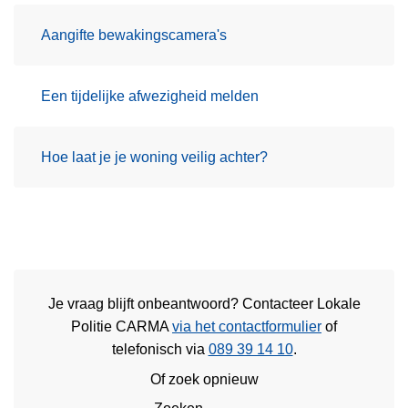
Aangifte bewakingscamera's
Een tijdelijke afwezigheid melden
Hoe laat je je woning veilig achter?
Je vraag blijft onbeantwoord? Contacteer Lokale
Politie CARMA
via het contactformulier
of
telefonisch via
089 39 14 10
.
Of zoek opnieuw