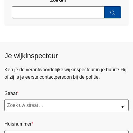
Zoeken
Je wijkinspecteur
Ken je de verantwoordelijke wijkinspecteur in je buurt? Hij
of zij is je eerste contactpersoon bij de politie.
Straat
▼
Huisnummer