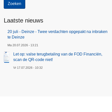
Laatste nieuws
20 juli - Deinze - Twee verdachten opgepakt na inbraken
te Deinze
Ma 20.07.2026 - 13:21
Let op: valse terugbetaling van de FOD Financiën,
scan de QR-code niet!
Vr 17.07.2026 - 10:32