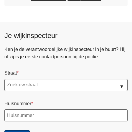
Je wijkinspecteur
Ken je de verantwoordelijke wijkinspecteur in je buurt? Hij
of zij is je eerste contactpersoon bij de politie.
Straat
▼
Huisnummer