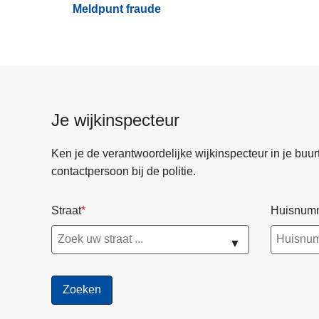
Meldpunt fraude
Je wijkinspecteur
Ken je de verantwoordelijke wijkinspecteur in je buurt? 
contactpersoon bij de politie.
Straat
Huisnum
▼