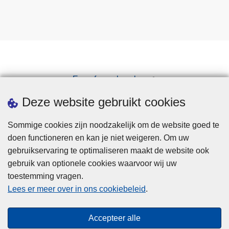
Een afspraak maken
Downloads
Deze website gebruikt cookies
Sommige cookies zijn noodzakelijk om de website goed te
doen functioneren en kan je niet weigeren. Om uw
gebruikservaring te optimaliseren maakt de website ook
gebruik van optionele cookies waarvoor wij uw
toestemming vragen.
Disclaimer
Lees er meer over in ons cookiebeleid
.
Privacy
Cookies
Accepteer alle
Toegankelijkheid