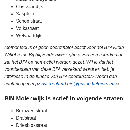
Oostvaartdijk
Sasplein
Schoolstraat
Volksstraat
Welvaartdijk
Momenteel is er geen coördinator actief voor het BIN Klein-
Willebroek. Bij blijvende afwezigheid van een coördinator
zal het BIN op non-actief worden gezet. Wil je dat het
voortbestaan van deze BIN verzekerd wordt en heb je
interesse in de functie van BIN-coördinator? Neem dan
contact op met
pz.rivierenland.bin@police.belgium.eu
.
BIN Molenwijk is actief in volgende straten:
Brouwerijstraat
Drafstraat
Driesblokstraat