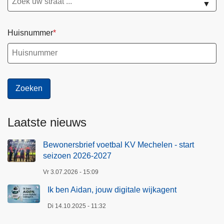
▼
Huisnummer
Laatste nieuws
Bewonersbrief voetbal KV Mechelen - start
seizoen 2026-2027
Vr 3.07.2026 - 15:09
Ik ben Aidan, jouw digitale wijkagent
Di 14.10.2025 - 11:32