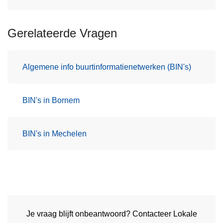
Gerelateerde Vragen
Algemene info buurtinformatienetwerken (BIN's)
BIN's in Bornem
BIN's in Mechelen
Je vraag blijft onbeantwoord? Contacteer Lokale