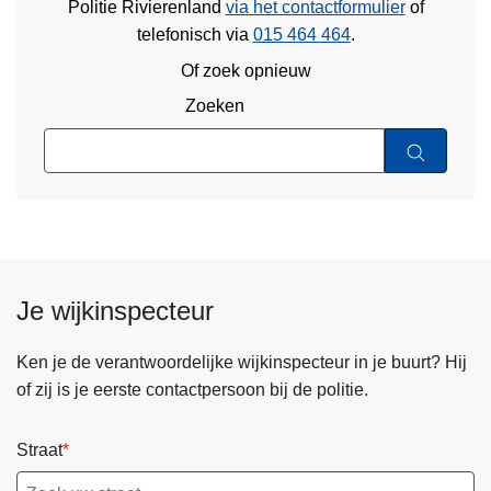
Politie Rivierenland
via het contactformulier
of
telefonisch via
015 464 464
.
Of zoek opnieuw
Zoeken
Je wijkinspecteur
Ken je de verantwoordelijke wijkinspecteur in je buurt? Hij
of zij is je eerste contactpersoon bij de politie.
Straat