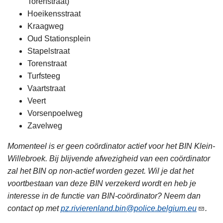
Torenstraat)
Hoeikensstraat
Kraagweg
Oud Stationsplein
Stapelstraat
Torenstraat
Turfsteeg
Vaartstraat
Veert
Vorsenpoelweg
Zavelweg
Momenteel is er geen coördinator actief voor het BIN Klein-
Willebroek. Bij blijvende afwezigheid van een coördinator
zal het BIN op non-actief worden gezet. Wil je dat het
voortbestaan van deze BIN verzekerd wordt en heb je
interesse in de functie van BIN-coördinator? Neem dan
contact op met
pz.rivierenland.bin@police.belgium.eu
.