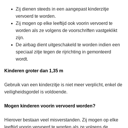
Zij dienen steeds in een aangepast kinderzitje
vervoerd te worden.
Zij mogen op elke leeftijd ook voorin vervoerd te
worden als ze volgens de voorschriften vastgeklikt
zijn.
De airbag dient uitgeschakeld te worden indien een
speciaal zitje tegen de rijrichting in gemonteerd
wordt.
Kinderen groter dan 1,35 m
Gebruik van een kinderzitje is niet meer verplicht, enkel de
veiligheidsgordel is voldoende.
Mogen kinderen voorin vervoerd worden?
Hierover bestaan veel misverstanden. Zij mogen op elke
leeftijd voorin vervoerd te worden als ze volgens de