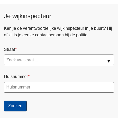
Je wijkinspecteur
Ken je de verantwoordelijke wijkinspecteur in je buurt? Hij
of zij is je eerste contactpersoon bij de politie.
Straat
▼
Huisnummer