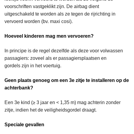
voorschriften vastgeklikt zijn. De airbag dient
uitgeschakeld te worden als ze tegen de rijrichting in
vervoerd worden (bv. maxi cosi).
Hoeveel kinderen mag men vervoeren?
In principe is de regel dezelfde als deze voor volwassen
passagiers: zoveel als er passagiersplaatsen en
gordels zijn in het voertuig.
Geen plaats genoeg om een 3e zitje te installeren op de
achterbank?
Een 3e kind (≥ 3 jaar en < 1,35 m) mag achterin zonder
zitje, indien het de veiligheidsgordel draagt.
Speciale gevallen