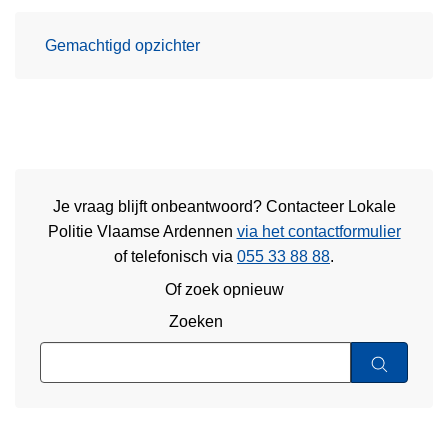
Gemachtigd opzichter
Je vraag blijft onbeantwoord? Contacteer Lokale
Politie Vlaamse Ardennen
via het contactformulier
of
telefonisch via
055 33 88 88
.
Of zoek opnieuw
Zoeken