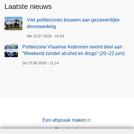
Laatste nieuws
Vier politiezones bouwen aan gezamenlijke
dronewerking
Wo 15.07.2026 - 10:24
Politiezone Vlaamse Ardennen neemt deel aan
“Weekend zonder alcohol en drugs” (20–22 juni)
Do 25.06.2026 - 11:14
Een afspraak maken
Downloads