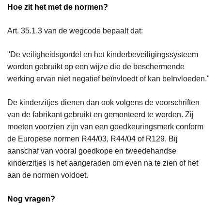
Hoe zit het met de normen?
Art. 35.1.3 van de wegcode bepaalt dat:
"De veiligheidsgordel en het kinderbeveiligingssysteem
worden gebruikt op een wijze die de beschermende
werking ervan niet negatief beïnvloedt of kan beïnvloeden."
De kinderzitjes dienen dan ook volgens de voorschriften
van de fabrikant gebruikt en gemonteerd te worden. Zij
moeten voorzien zijn van een goedkeuringsmerk conform
de Europese normen R44/03, R44/04 of R129. Bij
aanschaf van vooral goedkope en tweedehandse
kinderzitjes is het aangeraden om even na te zien of het
aan de normen voldoet.
Nog vragen?