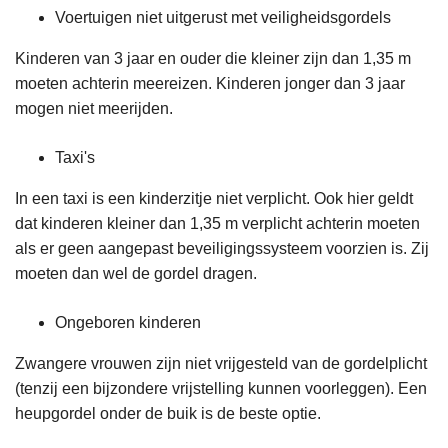
Voertuigen niet uitgerust met veiligheidsgordels
Kinderen van 3 jaar en ouder die kleiner zijn dan 1,35 m
moeten achterin meereizen. Kinderen jonger dan 3 jaar
mogen niet meerijden.
Taxi's
In een taxi is een kinderzitje niet verplicht. Ook hier geldt
dat kinderen kleiner dan 1,35 m verplicht achterin moeten
als er geen aangepast beveiligingssysteem voorzien is. Zij
moeten dan wel de gordel dragen.
Ongeboren kinderen
Zwangere vrouwen zijn niet vrijgesteld van de gordelplicht
(tenzij een bijzondere vrijstelling kunnen voorleggen). Een
heupgordel onder de buik is de beste optie.