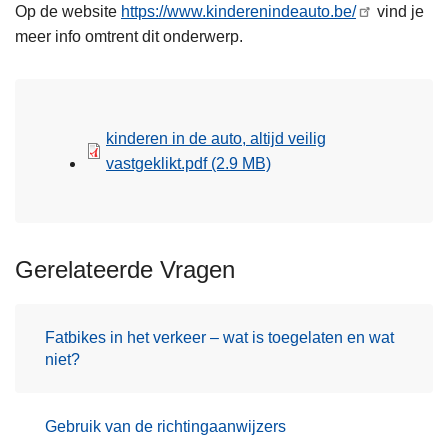
Op de website
https://www.kinderenindeauto.be/
vind je
meer info omtrent dit onderwerp.
kinderen in de auto, altijd veilig
vastgeklikt.pdf
(2.9 MB)
Gerelateerde Vragen
Fatbikes in het verkeer – wat is toegelaten en wat
niet?
Gebruik van de richtingaanwijzers