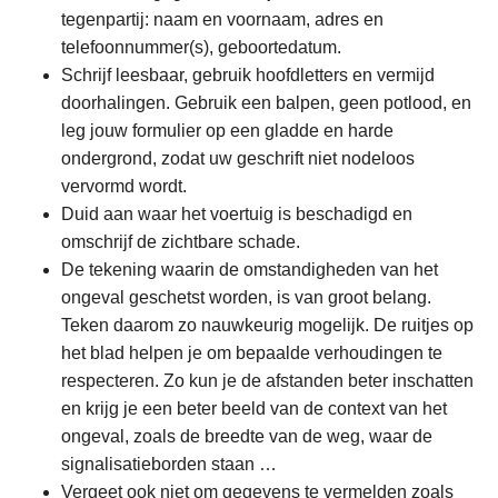
tegenpartij: naam en voornaam, adres en
telefoonnummer(s), geboortedatum.
Schrijf leesbaar, gebruik hoofdletters en vermijd
doorhalingen. Gebruik een balpen, geen potlood, en
leg jouw formulier op een gladde en harde
ondergrond, zodat uw geschrift niet nodeloos
vervormd wordt.
Duid aan waar het voertuig is beschadigd en
omschrijf de zichtbare schade.
De tekening waarin de omstandigheden van het
ongeval geschetst worden, is van groot belang.
Teken daarom zo nauwkeurig mogelijk. De ruitjes op
het blad helpen je om bepaalde verhoudingen te
respecteren. Zo kun je de afstanden beter inschatten
en krijg je een beter beeld van de context van het
ongeval, zoals de breedte van de weg, waar de
signalisatieborden staan …
Vergeet ook niet om gegevens te vermelden zoals