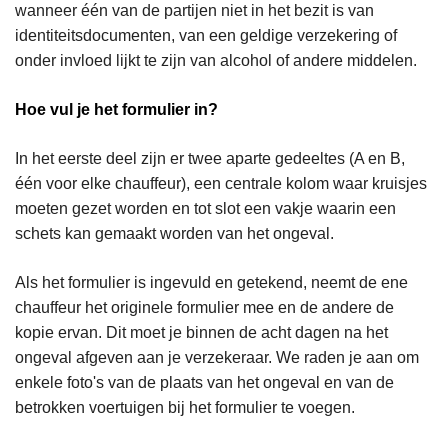
wanneer één van de partijen niet in het bezit is van
identiteitsdocumenten, van een geldige verzekering of
onder invloed lijkt te zijn van alcohol of andere middelen.
Hoe vul je het formulier in?
In het eerste deel zijn er twee aparte gedeeltes (A en B,
één voor elke chauffeur), een centrale kolom waar kruisjes
moeten gezet worden en tot slot een vakje waarin een
schets kan gemaakt worden van het ongeval.
Als het formulier is ingevuld en getekend, neemt de ene
chauffeur het originele formulier mee en de andere de
kopie ervan. Dit moet je binnen de acht dagen na het
ongeval afgeven aan je verzekeraar. We raden je aan om
enkele foto's van de plaats van het ongeval en van de
betrokken voertuigen bij het formulier te voegen.