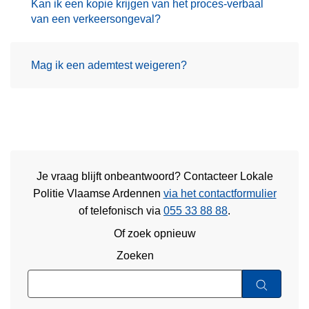
Kan ik een kopie krijgen van het proces-verbaal
van een verkeersongeval?
Mag ik een ademtest weigeren?
Je vraag blijft onbeantwoord? Contacteer Lokale
Politie Vlaamse Ardennen
via het contactformulier
of
telefonisch via
055 33 88 88
.
Of zoek opnieuw
Zoeken