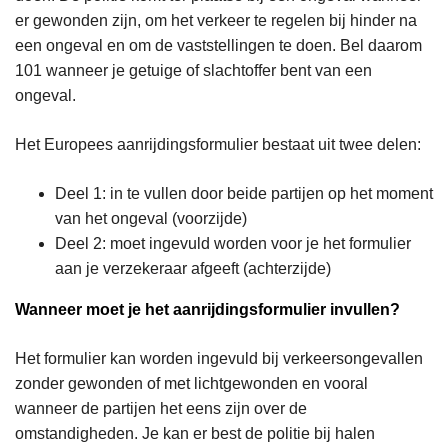
er gewonden zijn, om het verkeer te regelen bij hinder na
een ongeval en om de vaststellingen te doen. Bel daarom
101 wanneer je getuige of slachtoffer bent van een
ongeval.
Het Europees aanrijdingsformulier bestaat uit twee delen:
Deel 1: in te vullen door beide partijen op het moment
van het ongeval (voorzijde)
Deel 2: moet ingevuld worden voor je het formulier
aan je verzekeraar afgeeft (achterzijde)
Wanneer moet je het aanrijdingsformulier invullen?
Het formulier kan worden ingevuld bij verkeersongevallen
zonder gewonden of met lichtgewonden en vooral
wanneer de partijen het eens zijn over de
omstandigheden. Je kan er best de politie bij halen