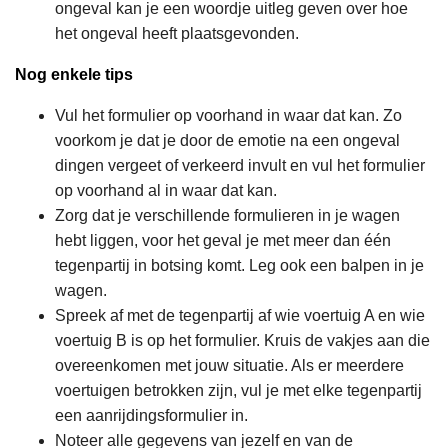
ongeval kan je een woordje uitleg geven over hoe
het ongeval heeft plaatsgevonden.
Nog enkele tips
Vul het formulier op voorhand in waar dat kan. Zo
voorkom je dat je door de emotie na een ongeval
dingen vergeet of verkeerd invult en vul het formulier
op voorhand al in waar dat kan.
Zorg dat je verschillende formulieren in je wagen
hebt liggen, voor het geval je met meer dan één
tegenpartij in botsing komt. Leg ook een balpen in je
wagen.
Spreek af met de tegenpartij af wie voertuig A en wie
voertuig B is op het formulier. Kruis de vakjes aan die
overeenkomen met jouw situatie. Als er meerdere
voertuigen betrokken zijn, vul je met elke tegenpartij
een aanrijdingsformulier in.
Noteer alle gegevens van jezelf en van de