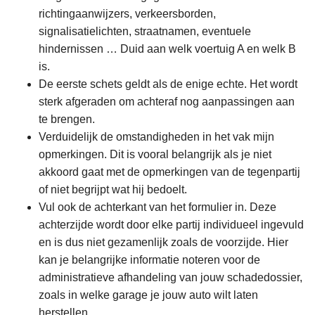
richtingaanwijzers, verkeersborden,
signalisatielichten, straatnamen, eventuele
hindernissen … Duid aan welk voertuig A en welk B
is.
De eerste schets geldt als de enige echte. Het wordt
sterk afgeraden om achteraf nog aanpassingen aan
te brengen.
Verduidelijk de omstandigheden in het vak mijn
opmerkingen. Dit is vooral belangrijk als je niet
akkoord gaat met de opmerkingen van de tegenpartij
of niet begrijpt wat hij bedoelt.
Vul ook de achterkant van het formulier in. Deze
achterzijde wordt door elke partij individueel ingevuld
en is dus niet gezamenlijk zoals de voorzijde. Hier
kan je belangrijke informatie noteren voor de
administratieve afhandeling van jouw schadedossier,
zoals in welke garage je jouw auto wilt laten
herstellen.