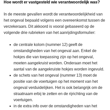
Hoe wordt er vastgesteld wie verantwoordelijk was?
In de meeste gevallen wordt de verantwoordelijkheid van
het ongeval bepaald volgens een overeenkomst tussen de
verzekeraars. Dit akkoord is vooral gebaseerd op de
volgende drie rubrieken van het aanrijdingsformulier:
de centrale kolom (nummer 12) geeft de
omstandigheden van het ongeval aan. Enkel de
hokjes die van toepassing zijn op het ongeval,
moeten aangekruist worden. Onderaan moet het
aantal van de aangekruiste hokjes worden ingevuld.
de schets van het ongeval (nummer 13) moet de
positie van de voertuigen op het moment van het
ongeval verduidelijken. Het is ook belangrijk om de
straatnaam erbij te zetten en de rijrichting van de
voertuigen.
in de extra info over de omstandigheden van het