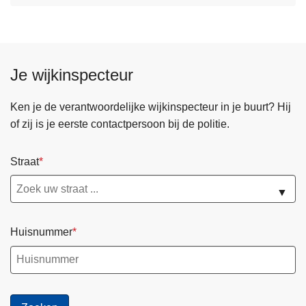
Je wijkinspecteur
Ken je de verantwoordelijke wijkinspecteur in je buurt? Hij
of zij is je eerste contactpersoon bij de politie.
Straat
▼
Huisnummer