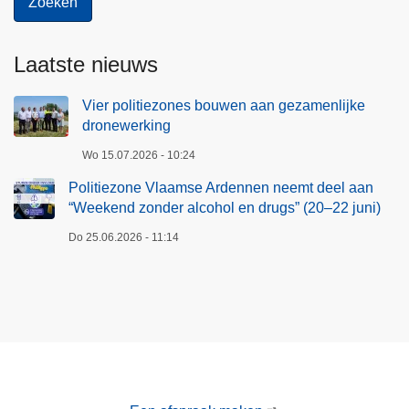
Laatste nieuws
Vier politiezones bouwen aan gezamenlijke
dronewerking
Wo 15.07.2026 - 10:24
Politiezone Vlaamse Ardennen neemt deel aan
“Weekend zonder alcohol en drugs” (20–22 juni)
Do 25.06.2026 - 11:14