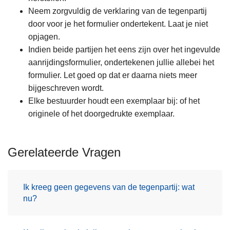
Neem zorgvuldig de verklaring van de tegenpartij
door voor je het formulier ondertekent. Laat je niet
opjagen.
Indien beide partijen het eens zijn over het ingevulde
aanrijdingsformulier, ondertekenen jullie allebei het
formulier. Let goed op dat er daarna niets meer
bijgeschreven wordt.
Elke bestuurder houdt een exemplaar bij: of het
originele of het doorgedrukte exemplaar.
Gerelateerde Vragen
Ik kreeg geen gegevens van de tegenpartij: wat
nu?