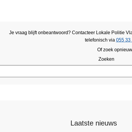
Je vraag blijft onbeantwoord? Contacteer Lokale Politie 
telefonisch via
055 33 
Of zoek opnieu
Zoeken
Laatste nieuws