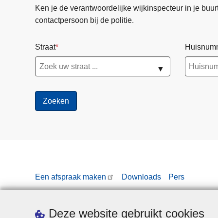
Ken je de verantwoordelijke wijkinspecteur in je buurt? 
contactpersoon bij de politie.
Straat
Huisnum
▼
Een afspraak maken
Downloads
Pers
Deze website gebruikt cookies