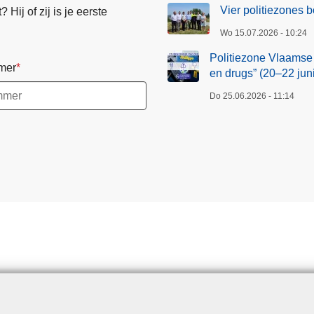
Vier politiezones
Hij of zij is je eerste
Wo 15.07.2026 - 10:24
Politiezone Vlaamse
mer
en drugs” (20–22 juni
Do 25.06.2026 - 11:14