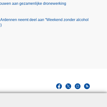
 bouwen aan gezamenlijke dronewerking
 Ardennen neemt deel aan “Weekend zonder alcohol
)