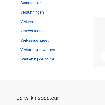
Strafregister
Vergunningen
Verkeer
Verkeersboete
Verkeersongeval
Verloren voorwerpen
Werken bij de politie
Je wijkinspecteur