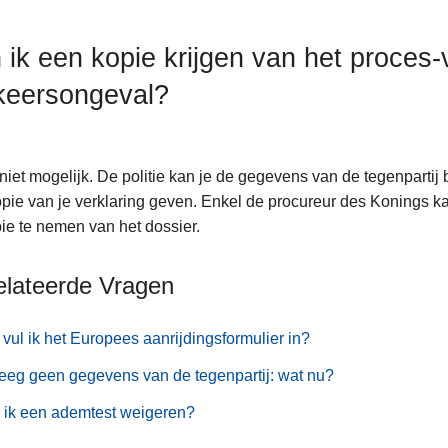
 ik een kopie krijgen van het proces
keersongeval?
 niet mogelijk. De politie kan je de gegevens van de tegenpartij
pie van je verklaring geven. Enkel de procureur des Konings ka
ie te nemen van het dossier.
elateerde Vragen
vul ik het Europees aanrijdingsformulier in?
reeg geen gegevens van de tegenpartij: wat nu?
 ik een ademtest weigeren?