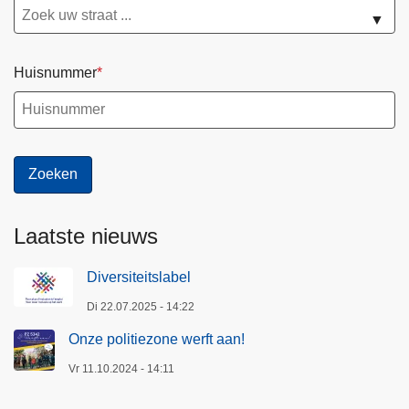
▼
Huisnummer
Laatste nieuws
Diversiteitslabel
Di 22.07.2025 - 14:22
Onze politiezone werft aan!
Vr 11.10.2024 - 14:11