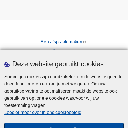
Een afspraak maken
Downloads
Pers
Deze website gebruikt cookies
Sommige cookies zijn noodzakelijk om de website goed te
doen functioneren en kan je niet weigeren. Om uw
gebruikservaring te optimaliseren maakt de website ook
gebruik van optionele cookies waarvoor wij uw
toestemming vragen.
Disclaimer
Lees er meer over in ons cookiebeleid
.
Privacy
Cookies