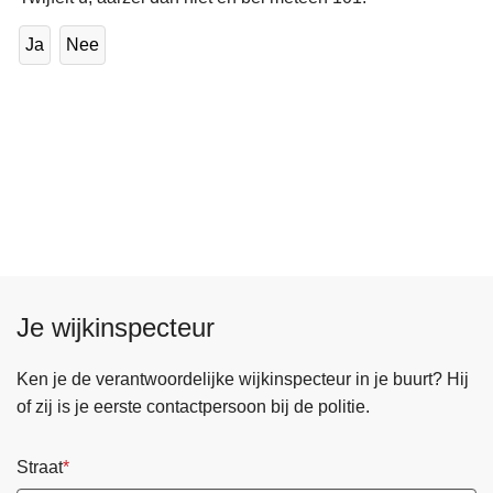
Ja
Nee
Je wijkinspecteur
Ken je de verantwoordelijke wijkinspecteur in je buurt? Hij
of zij is je eerste contactpersoon bij de politie.
Straat