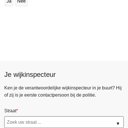
Ja
Nee
Je wijkinspecteur
Ken je de verantwoordelijke wijkinspecteur in je buurt? Hij
of zij is je eerste contactpersoon bij de politie.
Straat
▼