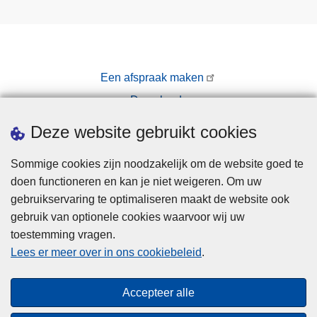
Een afspraak maken
Downloads
Pers
Deze website gebruikt cookies
Sommige cookies zijn noodzakelijk om de website goed te
doen functioneren en kan je niet weigeren. Om uw
gebruikservaring te optimaliseren maakt de website ook
gebruik van optionele cookies waarvoor wij uw
toestemming vragen.
Disclaimer
Lees er meer over in ons cookiebeleid
.
Privacy
Cookies
Accepteer alle
Toegankelijkheid