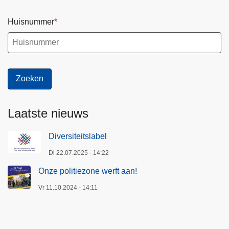
Huisnummer
Laatste nieuws
Diversiteitslabel
Di 22.07.2025 - 14:22
Onze politiezone werft aan!
Vr 11.10.2024 - 14:11