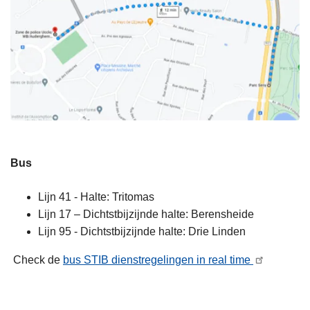
Bus
Lijn 41 - Halte: Tritomas
Lijn 17 – Dichtstbijzijnde halte: Berensheide
Lijn 95 - Dichtstbijzijnde halte: Drie Linden
Check de
bus STIB dienstregelingen in real time