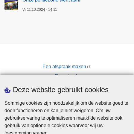
Vr 11.10.2024 - 14:11
Een afspraak maken
Downloads
Pers
Deze website gebruikt cookies
Sommige cookies zijn noodzakelijk om de website goed te
doen functioneren en kan je niet weigeren. Om uw
gebruikservaring te optimaliseren maakt de website ook
gebruik van optionele cookies waarvoor wij uw
toestemming vragen.