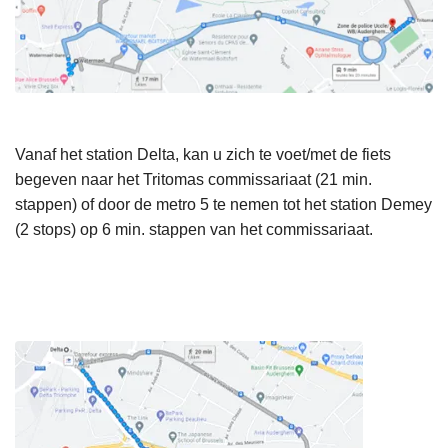
Vanaf het station Delta, kan u zich te voet/met de fiets
begeven naar het Tritomas commissariaat (21 min.
stappen) of door de metro 5 te nemen tot het station Demey
(2 stops) op 6 min. stappen van het commissariaat.