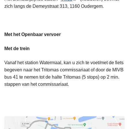
zich langs de Demeystraat 313, 1160 Oudergem.
Met het Openbaar vervoer
Met de trein
Vanaf het station Watermaal, kan u zich te voet/met de fiets
begeven naar het Tritomas commissariaat of door de MIVB
bus 41 te nemen tot de halte Tritomas (5 stops) op 2 min.
stappen van het commissariaat.