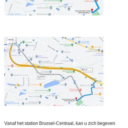
Vanaf het station Brussel-Centraal, kan u zich begeven