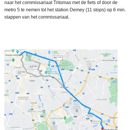
naar het commissariaat Tritomas met de fiets of door de
metro 5 te nemen tot het station Demey (11 stops) op 6 min.
stappen van het commissariaat.