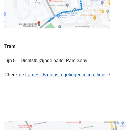
Tram
Lijn 8 – Dichtstbijzijnde halte: Parc Seny
Check de
tram STIB dienstregelingen in real time