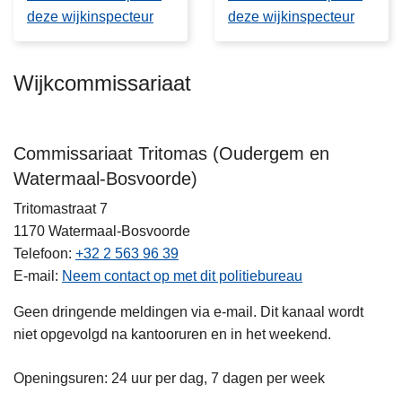
deze wijkinspecteur
deze wijkinspecteur
Wijkcommissariaat
Commissariaat Tritomas (Oudergem en
Watermaal-Bosvoorde)
Tritomastraat 7
1170
Watermaal-Bosvoorde
Telefoon
+32 2 563 96 39
E-mail
Neem contact op met dit politiebureau
Geen dringende meldingen via e-mail. Dit kanaal wordt
niet opgevolgd na kantooruren en in het weekend.
Openingsuren: 24 uur per dag, 7 dagen per week