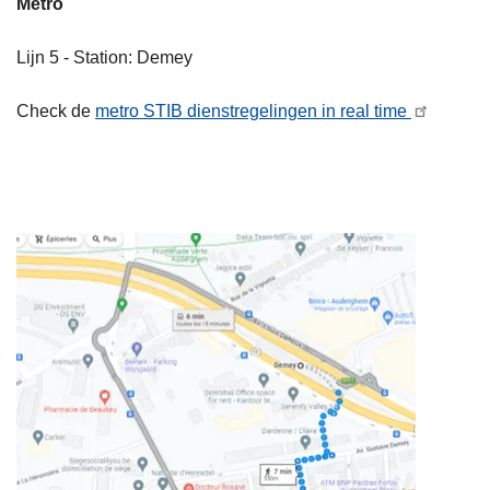
Metro
Lijn 5 - Station: Demey
Check de
metro STIB dienstregelingen in real time