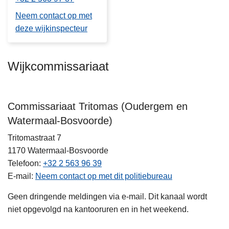
Neem contact op met
deze wijkinspecteur
Wijkcommissariaat
Commissariaat Tritomas (Oudergem en
Watermaal-Bosvoorde)
Tritomastraat 7
1170
Watermaal-Bosvoorde
Telefoon
+32 2 563 96 39
E-mail
Neem contact op met dit politiebureau
Geen dringende meldingen via e-mail. Dit kanaal wordt
niet opgevolgd na kantooruren en in het weekend.