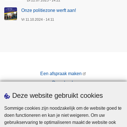
Di 22.07.2025 - 14:22
Onze politiezone werft aan!
Vr 11.10.2024 - 14:11
Een afspraak maken
Downloads
Pers
Deze website gebruikt cookies
Sommige cookies zijn noodzakelijk om de website goed te
doen functioneren en kan je niet weigeren. Om uw
gebruikservaring te optimaliseren maakt de website ook