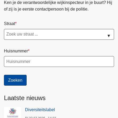
Ken je de verantwoordelijke wijkinspecteur in je buurt? Hij
of zij is je eerste contactpersoon bij de politie.
Straat
▼
Huisnummer
Laatste nieuws
Diversiteitslabel