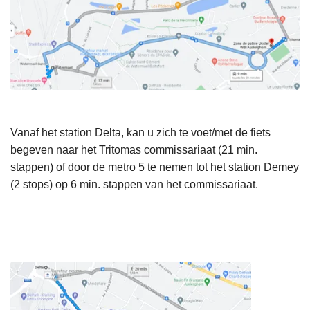
Vanaf het station Delta, kan u zich te voet/met de fiets
begeven naar het Tritomas commissariaat (21 min.
stappen) of door de metro 5 te nemen tot het station Demey
(2 stops) op 6 min. stappen van het commissariaat.