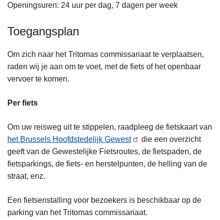
Openingsuren: 24 uur per dag, 7 dagen per week
Toegangsplan
Om zich naar het Tritomas commissariaat te verplaatsen,
raden wij je aan om te voet, met de fiets of het openbaar
vervoer te komen.
Per fiets
Om uw reisweg uit te stippelen, raadpleeg de fietskaart van
het Brussels Hoofdstedelijk Gewest
die een overzicht
geeft van de Gewestelijke Fietsroutes, de fietspaden, de
fietsparkings, de fiets- en herstelpunten, de helling van de
straat, enz.
Een fietsenstalling voor bezoekers is beschikbaar op de
parking van het Tritomas commissariaat.