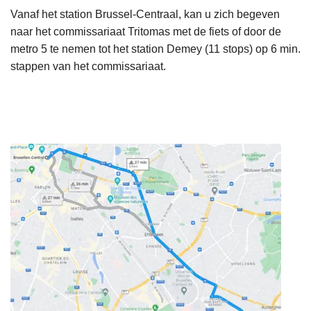
Vanaf het station Brussel-Centraal, kan u zich begeven
naar het commissariaat Tritomas met de fiets of door de
metro 5 te nemen tot het station Demey (11 stops) op 6 min.
stappen van het commissariaat.