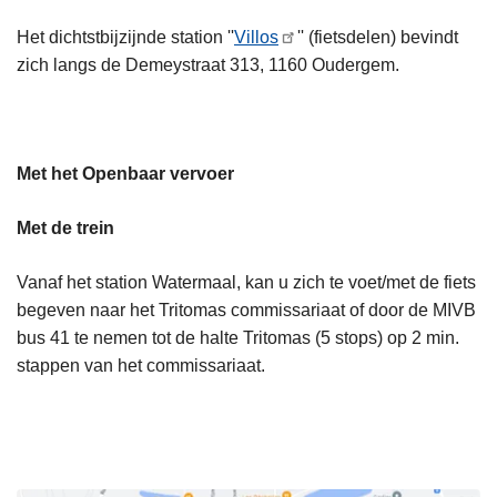
Het dichtstbijzijnde station ''
Villos
'' (fietsdelen) bevindt
zich langs de Demeystraat 313, 1160 Oudergem.
Met het Openbaar vervoer
Met de trein
Vanaf het station Watermaal, kan u zich te voet/met de fiets
begeven naar het Tritomas commissariaat of door de MIVB
bus 41 te nemen tot de halte Tritomas (5 stops) op 2 min.
stappen van het commissariaat.