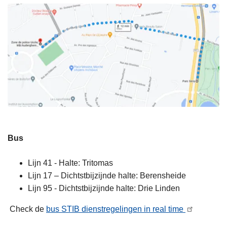
Bus
Lijn 41 - Halte: Tritomas
Lijn 17 – Dichtstbijzijnde halte: Berensheide
Lijn 95 - Dichtstbijzijnde halte: Drie Linden
Check de
bus STIB dienstregelingen in real time