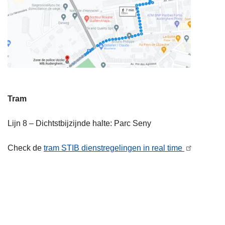
Tram
Lijn 8 – Dichtstbijzijnde halte: Parc Seny
Check de
tram STIB dienstregelingen in real time