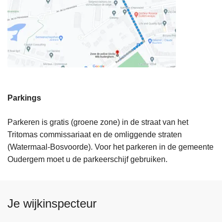
Parkings
Parkeren is gratis (groene zone) in de straat van het
Tritomas commissariaat en de omliggende straten
(Watermaal-Bosvoorde). Voor het parkeren in de gemeente
Oudergem moet u de parkeerschijf gebruiken.
Je wijkinspecteur