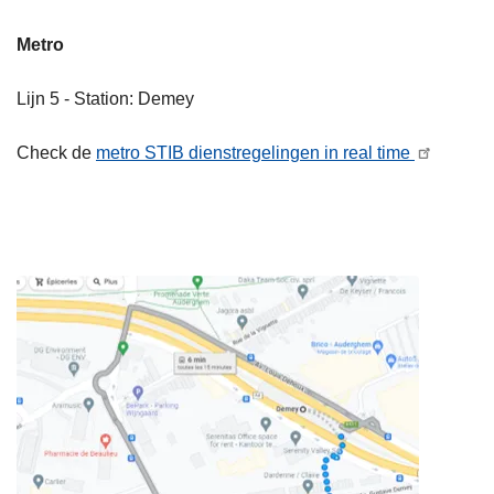
Metro
Lijn 5 - Station: Demey
Check de
metro STIB dienstregelingen in real time