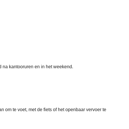
d na kantooruren en in het weekend.
n om te voet, met de fiets of het openbaar vervoer te