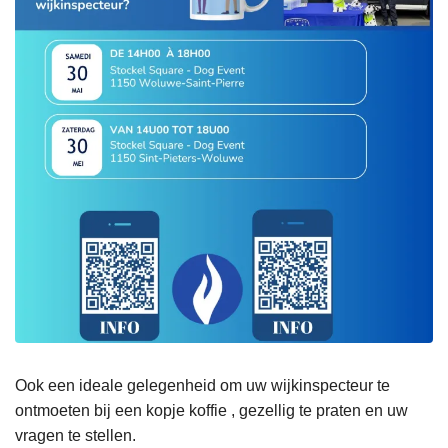
Ook een ideale gelegenheid om uw wijkinspecteur te
ontmoeten bij een kopje koffie , gezellig te praten en uw
vragen te stellen.