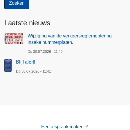
Laatste nieuws
Wijziging van de verkeersreglementering
inzake nummerplaten.
Do 30.07.2026 - 11:45
Blijf alert!
Do 30.07.2026 - 11:41
Een afspraak maken