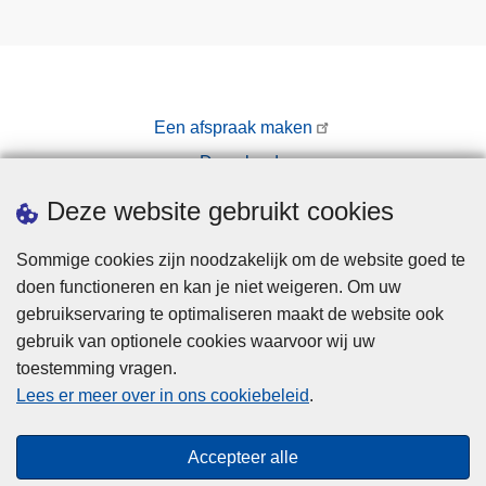
Een afspraak maken
Downloads
Pers
Deze website gebruikt cookies
Sommige cookies zijn noodzakelijk om de website goed te
doen functioneren en kan je niet weigeren. Om uw
gebruikservaring te optimaliseren maakt de website ook
gebruik van optionele cookies waarvoor wij uw
toestemming vragen.
Disclaimer
Lees er meer over in ons cookiebeleid
.
Privacy
Cookies
Accepteer alle
Toegankelijkheid