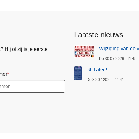
Laatste nieuws
Wijziging van de 
Hij of zij is je eerste
Do 30.07.2026 - 11:45
Blijf alert!
mer
Do 30.07.2026 - 11:41