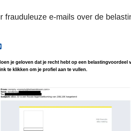
r frauduleuze e-mails over de belasti
oen je geloven dat je recht hebt op een belastingvoordeel 
ink te klikken om je profiel aan te vullen.