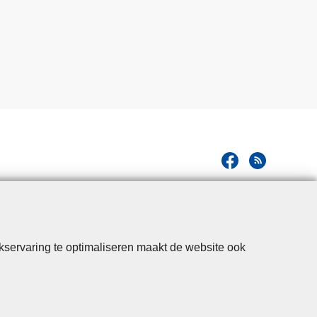
kservaring te optimaliseren maakt de website ook