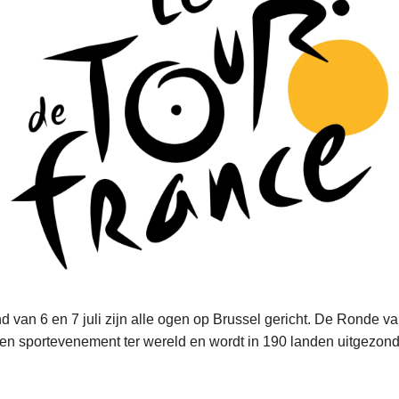
 van 6 en 7 juli zijn alle ogen op Brussel gericht. De Ronde van
n sportevenement ter wereld en wordt in 190 landen uitgezon