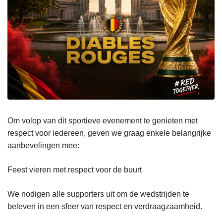
Om volop van dit sportieve evenement te genieten met
respect voor iedereen, geven we graag enkele belangrijke
aanbevelingen mee:
Feest vieren met respect voor de buurt
We nodigen alle supporters uit om de wedstrijden te
beleven in een sfeer van respect en verdraagzaamheid.