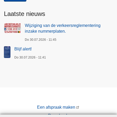
Laatste nieuws
Wijziging van de verkeersreglementering
inzake nummerplaten.
Do 30.07.2026 - 11:45
Blijf alert!
Do 30.07.2026 - 11:41
Een afspraak maken
Downloads