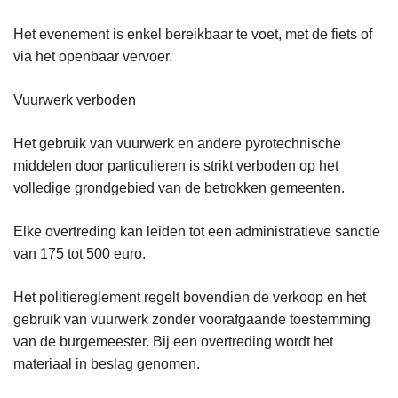
Het evenement is enkel bereikbaar te voet, met de fiets of
via het openbaar vervoer.
Vuurwerk verboden
Het gebruik van vuurwerk en andere pyrotechnische
middelen door particulieren is strikt verboden op het
volledige grondgebied van de betrokken gemeenten.
Elke overtreding kan leiden tot een administratieve sanctie
van 175 tot 500 euro.
Het politiereglement regelt bovendien de verkoop en het
gebruik van vuurwerk zonder voorafgaande toestemming
van de burgemeester. Bij een overtreding wordt het
materiaal in beslag genomen.