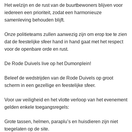
Het welzijn en de rust van de buurtbewoners blijven voor
iedereen een prioriteit, zodat een harmonieuze
samenleving behouden blijft.
Onze politieteams zullen aanwezig zijn om erop toe te zien
dat de feestelijke sfeer hand in hand gaat met het respect
voor de openbare orde en rust.
De Rode Duivels live op het Dumonplein!
Beleef de wedstrijden van de Rode Duivels op groot
scherm in een gezellige en feestelijke sfeer.
Voor uw veiligheid en het vlotte verloop van het evenement
gelden enkele toegangsregels:
Grote tassen, helmen, paraplu’s en huisdieren zijn niet
toegelaten op de site.