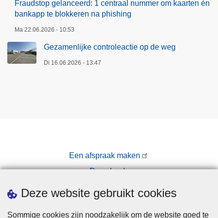
Fraudstop gelanceerd: 1 centraal nummer om kaarten én
bankapp te blokkeren na phishing
Ma 22.06.2026 - 10:53
Gezamenlijke controleactie op de weg
Di 16.06.2026 - 13:47
Een afspraak maken
Downloads
Pers
Deze website gebruikt cookies
Sommige cookies zijn noodzakelijk om de website goed te