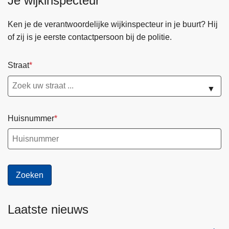
Je wijkinspecteur
Ken je de verantwoordelijke wijkinspecteur in je buurt? Hij
of zij is je eerste contactpersoon bij de politie.
Straat
▼
Huisnummer
Laatste nieuws