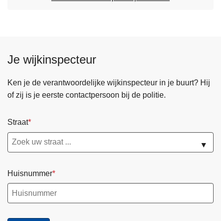
Je wijkinspecteur
Ken je de verantwoordelijke wijkinspecteur in je buurt? Hij
of zij is je eerste contactpersoon bij de politie.
Straat
▼
Huisnummer