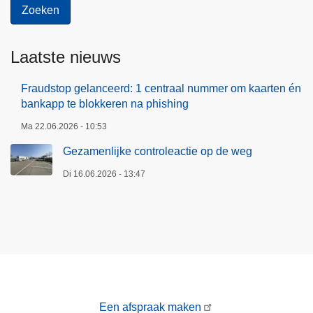
Laatste nieuws
Fraudstop gelanceerd: 1 centraal nummer om kaarten én
bankapp te blokkeren na phishing
Ma 22.06.2026 - 10:53
Gezamenlijke controleactie op de weg
Di 16.06.2026 - 13:47
Een afspraak maken