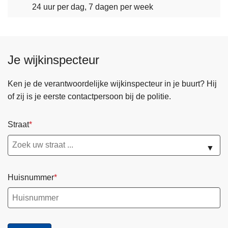
24 uur per dag, 7 dagen per week
Je wijkinspecteur
Ken je de verantwoordelijke wijkinspecteur in je buurt? Hij
of zij is je eerste contactpersoon bij de politie.
Straat
▼
Huisnummer