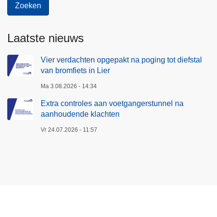
Laatste nieuws
Vier verdachten opgepakt na poging tot diefstal
van bromfiets in Lier
Ma 3.08.2026 - 14:34
Extra controles aan voetgangerstunnel na
aanhoudende klachten
Vr 24.07.2026 - 11:57