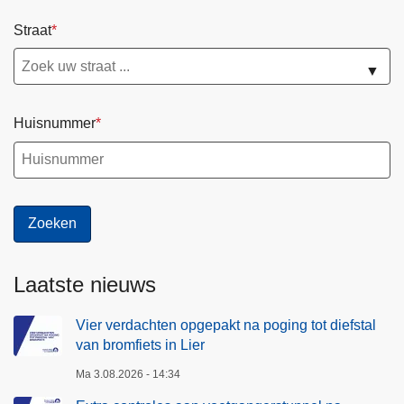
Straat
▼
Huisnummer
Laatste nieuws
Vier verdachten opgepakt na poging tot diefstal
van bromfiets in Lier
Ma 3.08.2026 - 14:34