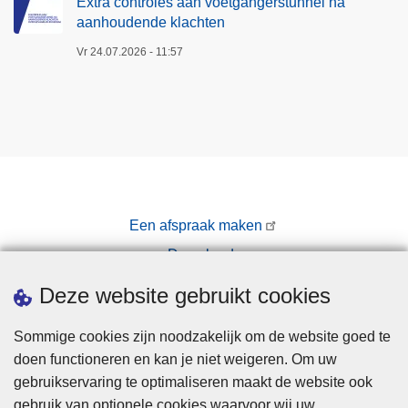
Extra controles aan voetgangerstunnel na
aanhoudende klachten
Vr 24.07.2026 - 11:57
Een afspraak maken
Downloads
Pers
Deze website gebruikt cookies
Sommige cookies zijn noodzakelijk om de website goed te
doen functioneren en kan je niet weigeren. Om uw
gebruikservaring te optimaliseren maakt de website ook
gebruik van optionele cookies waarvoor wij uw