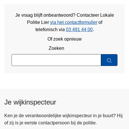
Je vraag blijft onbeantwoord? Contacteer Lokale
Politie Lier
via het contactformulier
of
telefonisch via
03 491 44 00
.
Of zoek opnieuw
Zoeken
Je wijkinspecteur
Ken je de verantwoordelijke wijkinspecteur in je buurt? Hij
of zij is je eerste contactpersoon bij de politie.