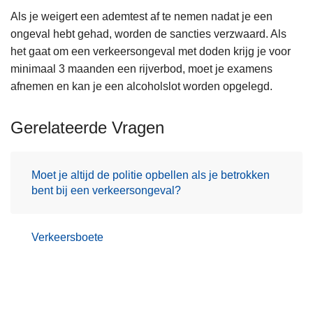
Als je weigert een ademtest af te nemen nadat je een
ongeval hebt gehad, worden de sancties verzwaard. Als
het gaat om een verkeersongeval met doden krijg je voor
minimaal 3 maanden een rijverbod, moet je examens
afnemen en kan je een alcoholslot worden opgelegd.
Gerelateerde Vragen
Moet je altijd de politie opbellen als je betrokken
bent bij een verkeersongeval?
Verkeersboete