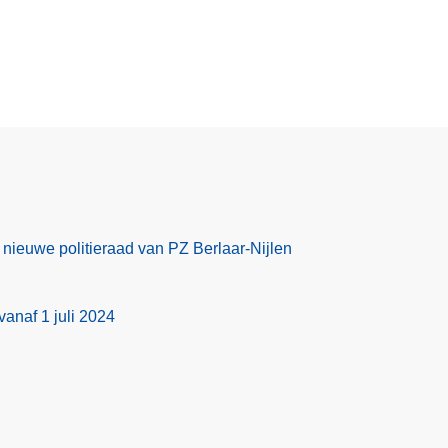
 nieuwe politieraad van PZ Berlaar-Nijlen
anaf 1 juli 2024