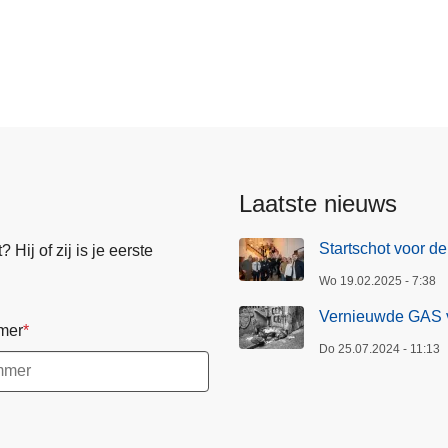
Laatste nieuws
Startschot voor de
Hij of zij is je eerste
Wo 19.02.2025 - 7:38
Vernieuwde GAS v
mer
Do 25.07.2024 - 11:13