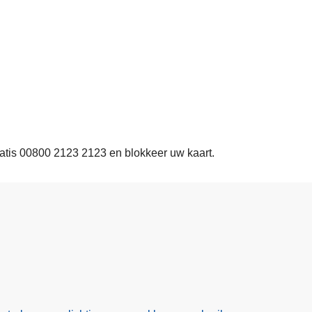
 gratis 00800 2123 2123 en blokkeer uw kaart.