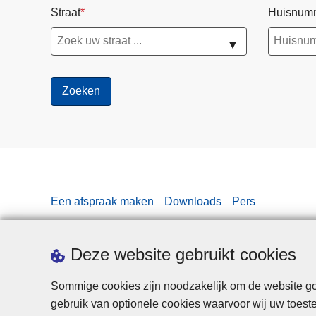
Straat
Huisnum
▼
Een afspraak maken
Downloads
Pers
Deze website gebruikt cookies
Sommige cookies zijn noodzakelijk om de website goe
gebruik van optionele cookies waarvoor wij uw toes