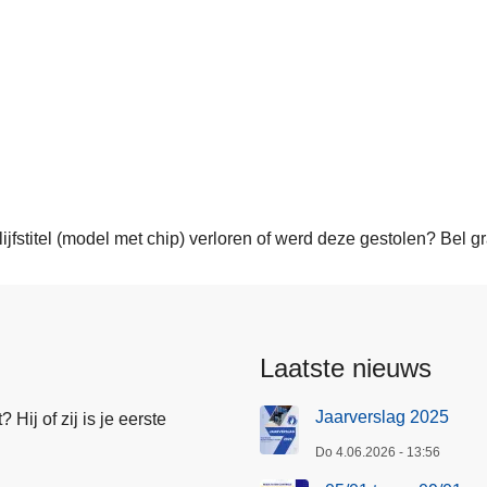
blijfstitel (model met chip) verloren of werd deze gestolen? Bel
Laatste nieuws
Jaarverslag 2025
Hij of zij is je eerste
Do 4.06.2026 - 13:56