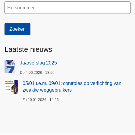
Laatste nieuws
Jaarverslag 2025
Do 4.06.2026 - 13:56
05/01 t.e.m. 09/01: controles op verlichting van
zwakke weggebruikers
Za 10.01.2026 - 14:26