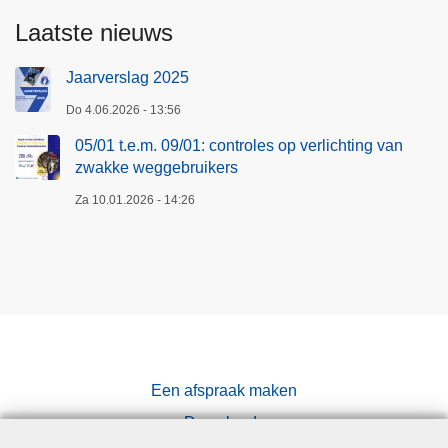
Laatste nieuws
Jaarverslag 2025
Do 4.06.2026 - 13:56
05/01 t.e.m. 09/01: controles op verlichting van
zwakke weggebruikers
Za 10.01.2026 - 14:26
Een afspraak maken
Downloads