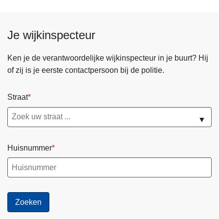
Je wijkinspecteur
Ken je de verantwoordelijke wijkinspecteur in je buurt? Hij
of zij is je eerste contactpersoon bij de politie.
Straat
▼
Huisnummer