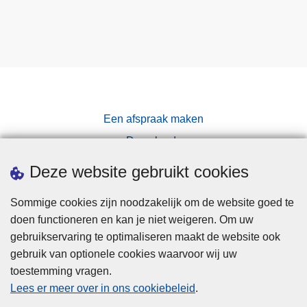
Een afspraak maken
Downloads
Pers
Deze website gebruikt cookies
Sommige cookies zijn noodzakelijk om de website goed te
doen functioneren en kan je niet weigeren. Om uw
gebruikservaring te optimaliseren maakt de website ook
gebruik van optionele cookies waarvoor wij uw
toestemming vragen.
Disclaimer
Lees er meer over in ons cookiebeleid
.
Privacy