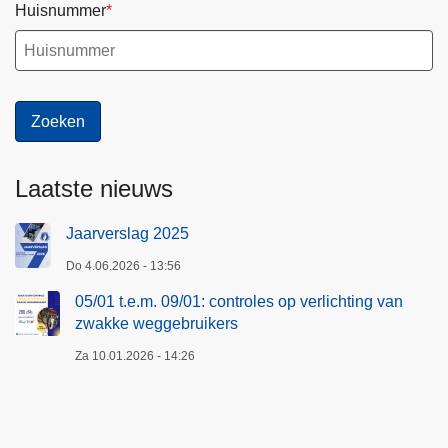
Huisnummer
Laatste nieuws
Jaarverslag 2025
Do 4.06.2026 - 13:56
05/01 t.e.m. 09/01: controles op verlichting van
zwakke weggebruikers
Za 10.01.2026 - 14:26