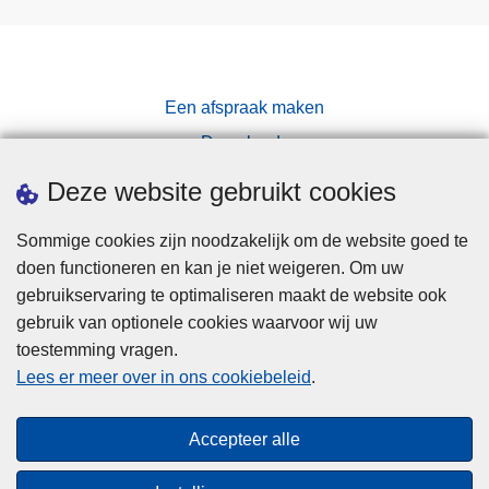
Een afspraak maken
Downloads
Pers
Deze website gebruikt cookies
Sommige cookies zijn noodzakelijk om de website goed te
doen functioneren en kan je niet weigeren. Om uw
gebruikservaring te optimaliseren maakt de website ook
gebruik van optionele cookies waarvoor wij uw
toestemming vragen.
Disclaimer
Lees er meer over in ons cookiebeleid
.
Privacy
Cookies
Accepteer alle
Toegankelijkheid