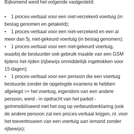
Bijkomend werd het volgende vastgesteld:
• 1 proces-verbaal voor een niet-verzekerd voertuig (in
beslag genomen en getakeld);
• 1 proces-verbaal voor een niet-verzekerd en een al
meer dan 5j. niet-gekeurd voertuig (in beslag genomen);
• 1 proces-verbaal voor een niet-gekeurd voertuig,
waarbij de bestuurder ook gebruik maakte van een GSM
tijdens het rijden (rijbewijs onmiddellijk ingetrokken voor
15 dagen);
• 1 proces-verbaal voor een persoon die een voertuig
bestuurde zonder de opgelegde examens te hebben
afgelegd => het voertuig, eigendom van een andere
persoon, werd - in opdracht van het parket -
geïmmobiliseerd met het oog op verbeurdverklaring (ook
de andere persoon zal een proces-verbaal krijgen, nl. voor
het toevertrouwen van een voertuig aan iemand zonder
rijbewijs);