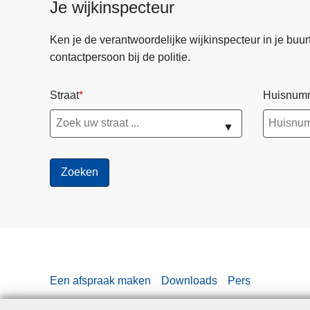
Je wijkinspecteur
Ken je de verantwoordelijke wijkinspecteur in je buurt? 
contactpersoon bij de politie.
Straat
Huisnum
▼
Een afspraak maken
Downloads
Pers