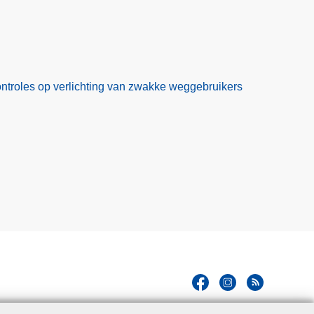
controles op verlichting van zwakke weggebruikers