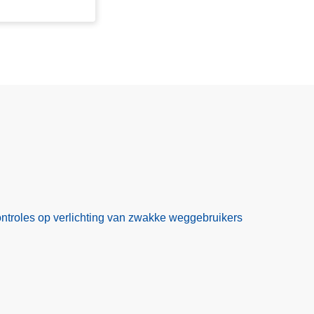
controles op verlichting van zwakke weggebruikers