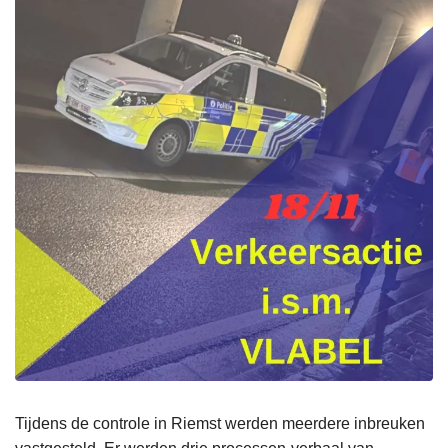
Tijdens de controle in Riemst werden meerdere inbreuken