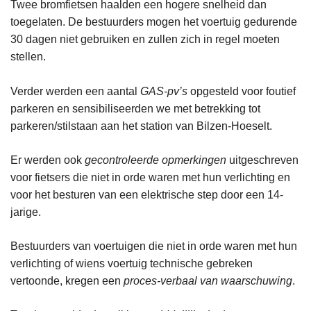
Twee bromfietsen haalden een hogere snelheid dan
toegelaten. De bestuurders mogen het voertuig gedurende
30 dagen niet gebruiken en zullen zich in regel moeten
stellen.
Verder werden een aantal
GAS-pv’s
opgesteld voor foutief
parkeren en sensibiliseerden we met betrekking tot
parkeren/stilstaan aan het station van Bilzen-Hoeselt.
Er werden ook
gecontroleerde opmerkingen
uitgeschreven
voor fietsers die niet in orde waren met hun verlichting en
voor het besturen van een elektrische step door een 14-
jarige.
Bestuurders van voertuigen die niet in orde waren met hun
verlichting of wiens voertuig technische gebreken
vertoonde, kregen een
proces-verbaal van waarschuwing
.