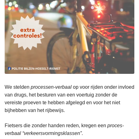
We stelden
processen-verbaal
op voor rijden onder invloed
van drugs, het besturen van een voertuig zonder de
vereiste proeven te hebben afgelegd en voor het niet
bijhebben van het rijbewijs.
Fietsers die zonder handen reden, kregen een
proces-
verbaal “verkeersvormingsklassen”
.