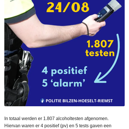
In totaal werden er 1.807 alcoholtesten afgenomen.
Hiervan waren er 4 positief (pv) en 5 tests gaven een