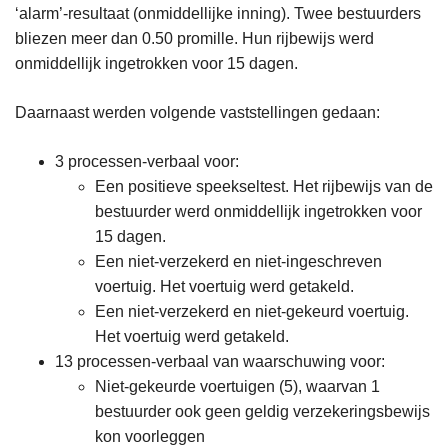
‘alarm’-resultaat (onmiddellijke inning). Twee bestuurders
bliezen meer dan 0.50 promille. Hun rijbewijs werd
onmiddellijk ingetrokken voor 15 dagen.
Daarnaast werden volgende vaststellingen gedaan:
3 processen-verbaal voor:
Een positieve speekseltest. Het rijbewijs van de
bestuurder werd onmiddellijk ingetrokken voor
15 dagen.
Een niet-verzekerd en niet-ingeschreven
voertuig. Het voertuig werd getakeld.
Een niet-verzekerd en niet-gekeurd voertuig.
Het voertuig werd getakeld.
13 processen-verbaal van waarschuwing voor:
Niet-gekeurde voertuigen (5), waarvan 1
bestuurder ook geen geldig verzekeringsbewijs
kon voorleggen