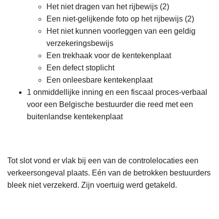
Het niet dragen van het rijbewijs (2)
Een niet-gelijkende foto op het rijbewijs (2)
Het niet kunnen voorleggen van een geldig
verzekeringsbewijs
Een trekhaak voor de kentekenplaat
Een defect stoplicht
Een onleesbare kentekenplaat
1 onmiddellijke inning en een fiscaal proces-verbaal
voor een Belgische bestuurder die reed met een
buitenlandse kentekenplaat
Tot slot vond er vlak bij een van de controlelocaties een
verkeersongeval plaats. Eén van de betrokken bestuurders
bleek niet verzekerd. Zijn voertuig werd getakeld.