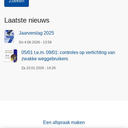
Laatste nieuws
Jaarverslag 2025
Do 4.06.2026 - 13:56
05/01 t.e.m. 09/01: controles op verlichting van
zwakke weggebruikers
Za 10.01.2026 - 14:26
Een afspraak maken