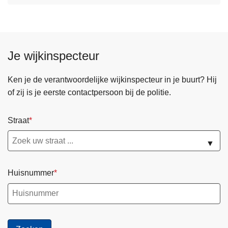
Je wijkinspecteur
Ken je de verantwoordelijke wijkinspecteur in je buurt? Hij
of zij is je eerste contactpersoon bij de politie.
Straat
▼
Huisnummer