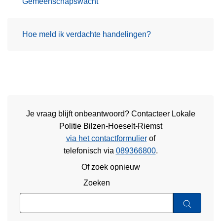
Gemeenschapswacht
Hoe meld ik verdachte handelingen?
Je vraag blijft onbeantwoord? Contacteer Lokale
Politie Bilzen-Hoeselt-Riemst
via het contactformulier
of
telefonisch via
089366800
.
Of zoek opnieuw
Zoeken