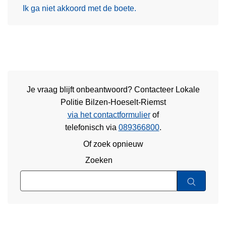
Ik ga niet akkoord met de boete.
Je vraag blijft onbeantwoord? Contacteer Lokale
Politie Bilzen-Hoeselt-Riemst
via het contactformulier
of
telefonisch via
089366800
.
Of zoek opnieuw
Zoeken