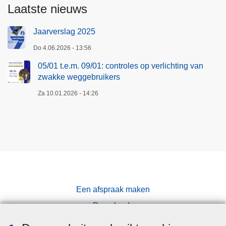
Laatste nieuws
Jaarverslag 2025
Do 4.06.2026 - 13:56
05/01 t.e.m. 09/01: controles op verlichting van
zwakke weggebruikers
Za 10.01.2026 - 14:26
Een afspraak maken
Downloads
Pers