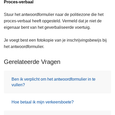
Proces-verbaal
Stuur het antwoordformulier naar de politiezone die het
proces-verbaal heeft opgesteld. Vermeld dat je niet de
eigenaar bent van het geverbaliseerde voertuig.
Je voegt best een fotokopie van je inschrijvingsbewijs bij
het antwoordformulier.
Gerelateerde Vragen
Ben ik verplicht om het antwoordformulier in te
vullen?
Hoe betaal ik mijn verkeersboete?