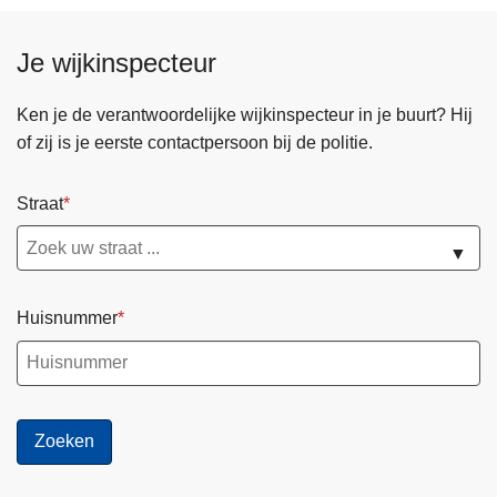
Je wijkinspecteur
Ken je de verantwoordelijke wijkinspecteur in je buurt? Hij
of zij is je eerste contactpersoon bij de politie.
Straat
▼
Huisnummer