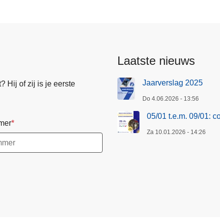
Laatste nieuws
Jaarverslag 2025
Hij of zij is je eerste
Do 4.06.2026 - 13:56
05/01 t.e.m. 09/01: 
mer
Za 10.01.2026 - 14:26