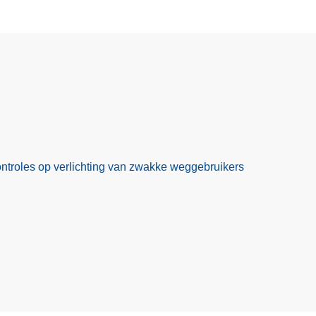
controles op verlichting van zwakke weggebruikers