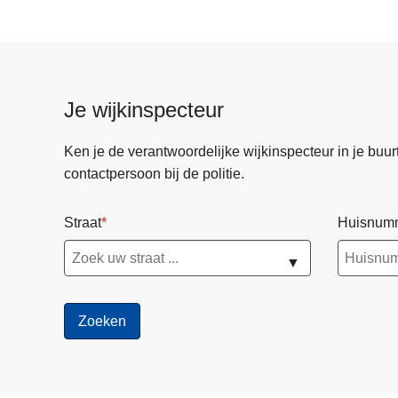
Je wijkinspecteur
Ken je de verantwoordelijke wijkinspecteur in je buurt? 
contactpersoon bij de politie.
Straat
Huisnum
▼