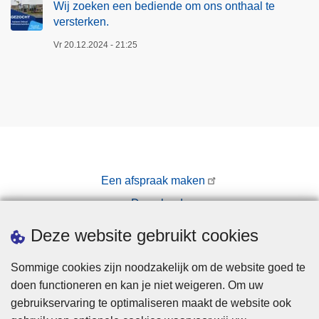
Wij zoeken een bediende om ons onthaal te
versterken.
Vr 20.12.2024 - 21:25
Een afspraak maken
Downloads
Pers
Deze website gebruikt cookies
Sommige cookies zijn noodzakelijk om de website goed te
doen functioneren en kan je niet weigeren. Om uw
gebruikservaring te optimaliseren maakt de website ook