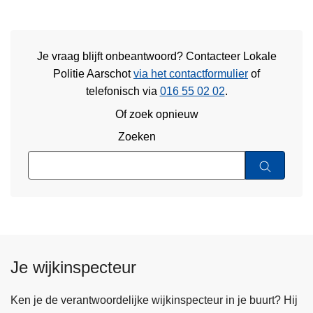
Je vraag blijft onbeantwoord? Contacteer Lokale
Politie Aarschot
via het contactformulier
of
telefonisch via
016 55 02 02
.
Of zoek opnieuw
Zoeken
Je wijkinspecteur
Ken je de verantwoordelijke wijkinspecteur in je buurt? Hij