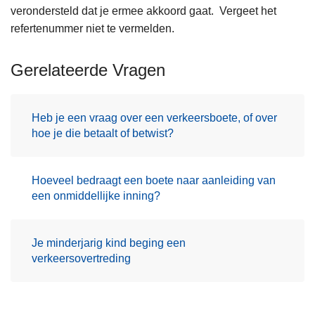
verondersteld dat je ermee akkoord gaat. Vergeet het
refertenummer niet te vermelden.
Gerelateerde Vragen
Heb je een vraag over een verkeersboete, of over
hoe je die betaalt of betwist?
Hoeveel bedraagt een boete naar aanleiding van
een onmiddellijke inning?
Je minderjarig kind beging een
verkeersovertreding