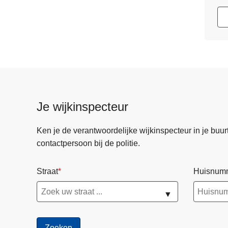
Je wijkinspecteur
Ken je de verantwoordelijke wijkinspecteur in je buurt? 
contactpersoon bij de politie.
Straat
Huisnum
▼