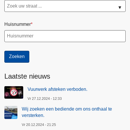
▼
Huisnummer
Laatste nieuws
Vuurwerk afsteken verboden.
Vr 27.12.2024 - 12:33
Wij zoeken een bediende om ons onthaal te
versterken.
Vr 20.12.2024 - 21:25