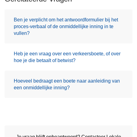
Ben je verplicht om het antwoordformulier bij het
proces-verbaal of de onmiddellijke inning in te
vullen?
Heb je een vraag over een verkeersboete, of over
hoe je die betaalt of betwist?
Hoeveel bedraagt een boete naar aanleiding van
een onmiddellijke inning?
Je vraag blijft onbeantwoord? Contacteer Lokale