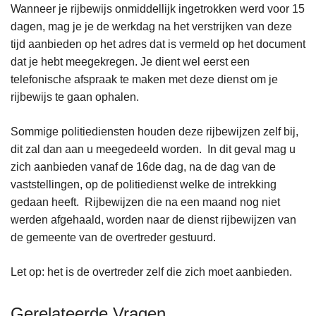
Wanneer je rijbewijs onmiddellijk ingetrokken werd voor 15
dagen, mag je je de werkdag na het verstrijken van deze
tijd aanbieden op het adres dat is vermeld op het document
dat je hebt meegekregen. Je dient wel eerst een
telefonische afspraak te maken met deze dienst om je
rijbewijs te gaan ophalen.
Sommige politiediensten houden deze rijbewijzen zelf bij,
dit zal dan aan u meegedeeld worden. In dit geval mag u
zich aanbieden vanaf de 16de dag, na de dag van de
vaststellingen, op de politiedienst welke de intrekking
gedaan heeft. Rijbewijzen die na een maand nog niet
werden afgehaald, worden naar de dienst rijbewijzen van
de gemeente van de overtreder gestuurd.
Let op: het is de overtreder zelf die zich moet aanbieden.
Gerelateerde Vragen