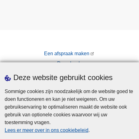
Een afspraak maken
Downloads
Pers
Deze website gebruikt cookies
Sommige cookies zijn noodzakelijk om de website goed te
doen functioneren en kan je niet weigeren. Om uw
gebruikservaring te optimaliseren maakt de website ook
gebruik van optionele cookies waarvoor wij uw
toestemming vragen.
Disclaimer
Lees er meer over in ons cookiebeleid
.
Privacy