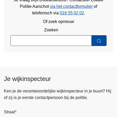
Politie Aarschot
via het contactformulier
of
telefonisch via
016 55 02 02
.
Of zoek opnieuw
Zoeken
Je wijkinspecteur
Ken je de verantwoordelijke wijkinspecteur in je buurt? Hij
of zij is je eerste contactpersoon bij de politie.
Straat