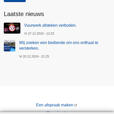
Laatste nieuws
Vuurwerk afsteken verboden.
Vr 27.12.2024 - 12:33
Wij zoeken een bediende om ons onthaal te
versterken.
Vr 20.12.2024 - 21:25
Een afspraak maken
Downloads