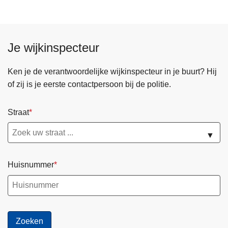
Je wijkinspecteur
Ken je de verantwoordelijke wijkinspecteur in je buurt? Hij
of zij is je eerste contactpersoon bij de politie.
Straat
▼
Huisnummer