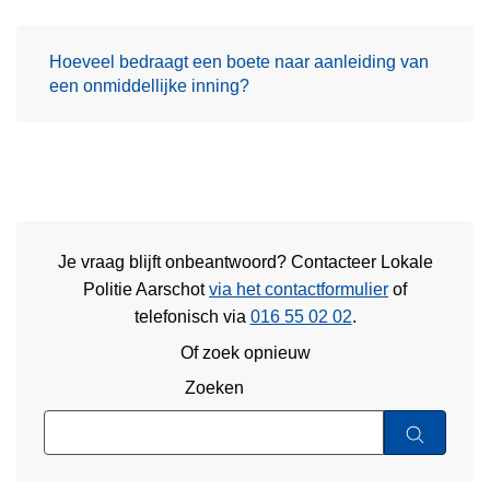
Hoeveel bedraagt een boete naar aanleiding van
een onmiddellijke inning?
Je vraag blijft onbeantwoord? Contacteer Lokale
Politie Aarschot
via het contactformulier
of
telefonisch via
016 55 02 02
.
Of zoek opnieuw
Zoeken